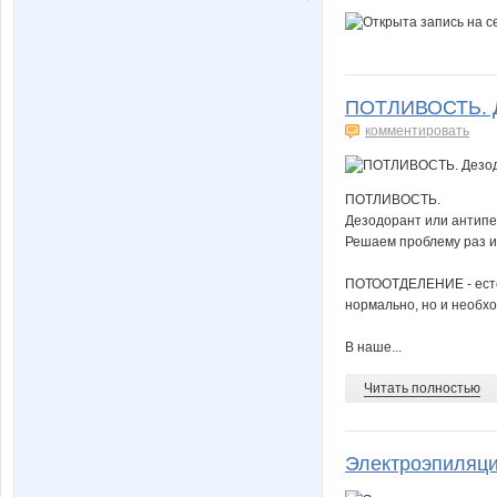
ПОТЛИВОСТЬ. Д
комментировать
ПОТЛИВОСТЬ.
Дезодорант или антип
Решаем проблему раз и 
ПОТООТДЕЛЕНИЕ - естес
нормально, но и необхо
В наше...
Читать полностью
Электроэпиляци