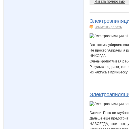
Читать полностью
Электроэпиляци
комментировать
Вот так мы убираем вол
Не просто убираем, а 
НИКОГДА.
Очень кропотливая раб
Результат, однако, того 
Из кактуса в принцессу
Электроэпиляци
Бикини. Пока не глубоко
Дальше еще предстоит 
НАВСЕГДА, стоит потру