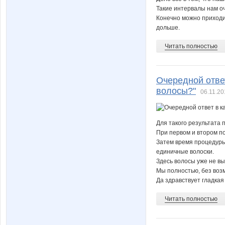
Такие интервалы нам оч
Конечно можно приходит
дольше.
Читать полностью
Очередной ответ
волосы?"
06.11.20
Для такого результата 
При первом и втором п
Затем время процедуры
единичные волоски.
Здесь волосы уже не вы
Мы полностью, без воз
Да здравствует гладкая
Читать полностью